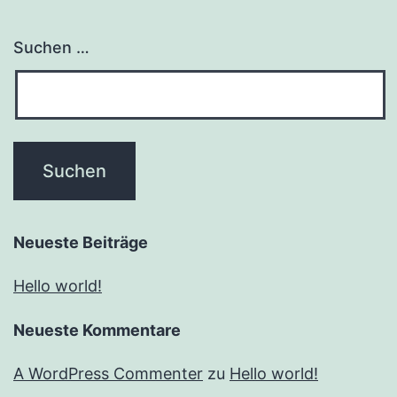
Suchen …
Neueste Beiträge
Hello world!
Neueste Kommentare
A WordPress Commenter
zu
Hello world!