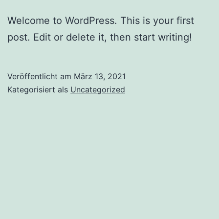
Welcome to WordPress. This is your first
post. Edit or delete it, then start writing!
Veröffentlicht am
März 13, 2021
Kategorisiert als
Uncategorized